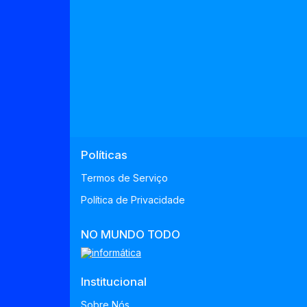
Políticas
Termos de Serviço
Política de Privacidade
NO MUNDO TODO
Institucional
Sobre Nós