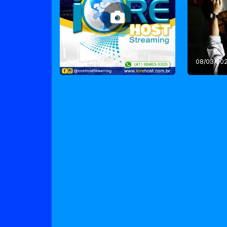
04/05/2023
08/03/20