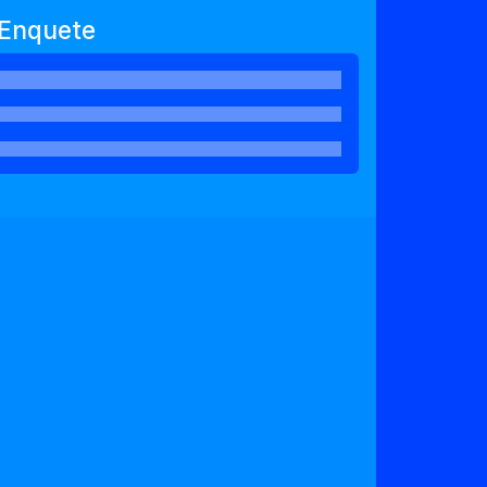
Enquete