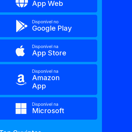
App Web
Disponível no
Google Play
Disponível na
App Store
Disponível na
Amazon
App
Disponível na
Microsoft