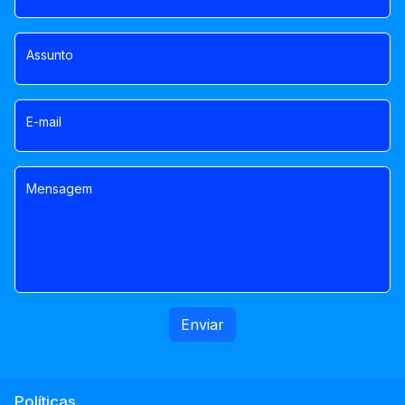
Assunto
E-mail
Mensagem
Enviar
Políticas