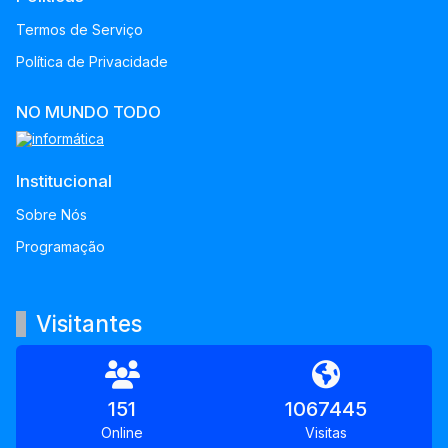
Termos de Serviço
Política de Privacidade
NO MUNDO TODO
Institucional
Sobre Nós
Programação
Visitantes
151
1067445
Online
Visitas